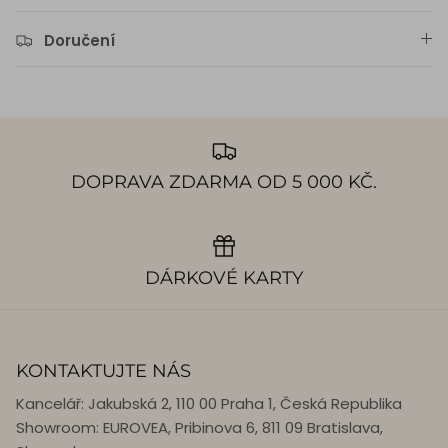
Doručení
DOPRAVA ZDARMA OD 5 000 KČ.
DÁRKOVÉ KARTY
KONTAKTUJTE NÁS
Kancelář: Jakubská 2, 110 00 Praha 1, Česká Republika
Showroom: EUROVEA, Pribinova 6, 811 09 Bratislava,