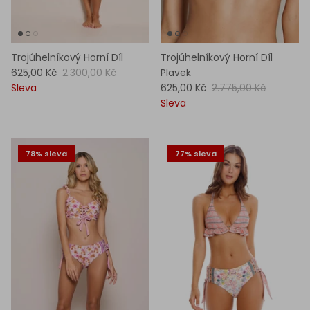
Trojúhelníkový Horní Díl
Trojúhelníkový Horní Díl
625,00 Kč
2.300,00 Kč
Plavek
Sleva
625,00 Kč
2.775,00 Kč
Sleva
78% sleva
77% sleva