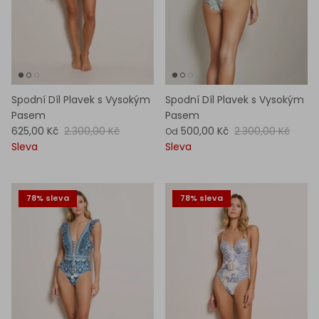
Spodní Díl Plavek s Vysokým
Spodní Díl Plavek s Vysokým
Pasem
Pasem
625,00 Kč
2.300,00 Kč
500,00 Kč
2.300,00 Kč
Od
Sleva
Sleva
78% sleva
78% sleva