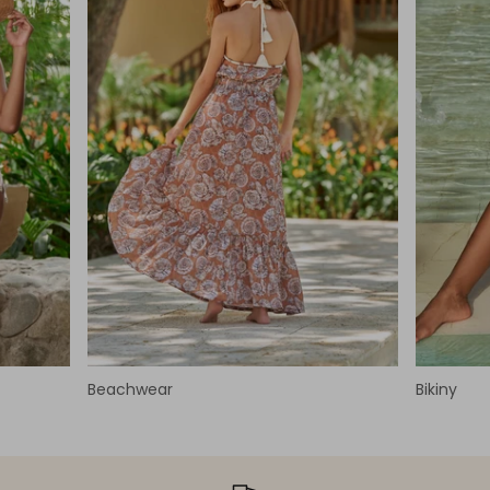
Beachwear
Bikiny