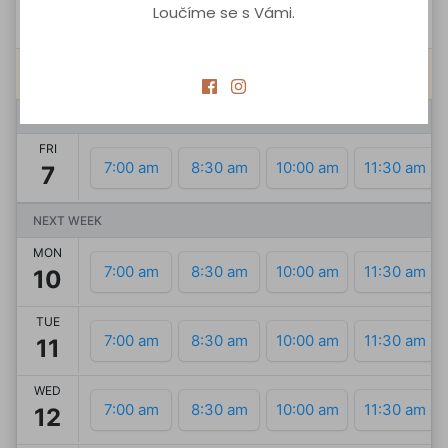
Loučíme se s Vámi.