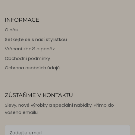
INFORMACE
O nás
Setkejte se s naší stylistkou
Vrácení zboží a peněz
Obchodní podmínky
Ochrana osobních údajů
ZŮSTAŇME V KONTAKTU
Slevy, nové výrobky a speciální nabídky. Přímo do
vašeho emailu.