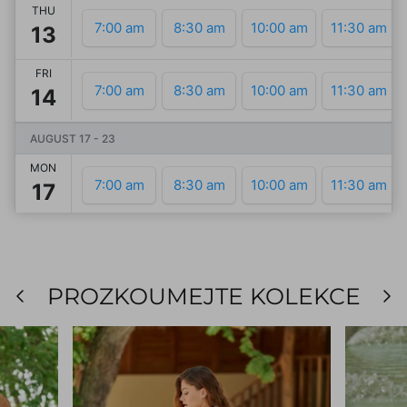
PROZKOUMEJTE KOLEKCE