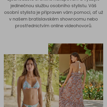
jedinečnou službu osobního stylistu. Váš
osobní stylista je připraven vám pomoci, ať už
v našem bratislavském showroomu nebo
prostřednictvím online videohovorů.