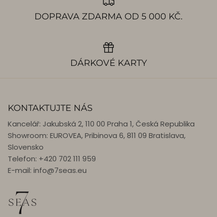
DOPRAVA ZDARMA OD 5 000 KČ.
DÁRKOVÉ KARTY
KONTAKTUJTE NÁS
Kancelář: Jakubská 2, 110 00 Praha 1, Česká Republika
Showroom: EUROVEA, Pribinova 6, 811 09 Bratislava,
Slovensko
Telefon: +420 702 111 959
E-mail: info@7seas.eu