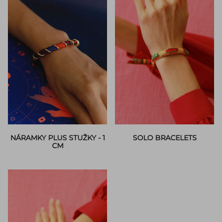
NÁRAMKY PLUS STUŽKY - 1
SOLO BRACELETS
CM