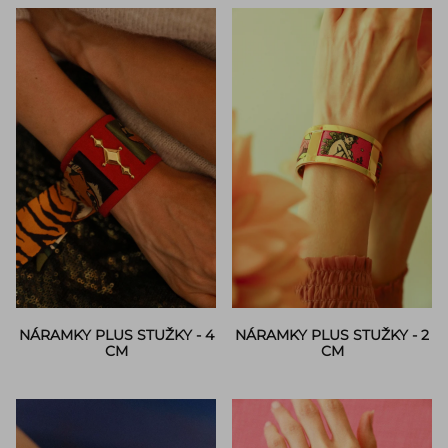
NÁRAMKY PLUS STUŽKY - 4
NÁRAMKY PLUS STUŽKY - 2
CM
CM