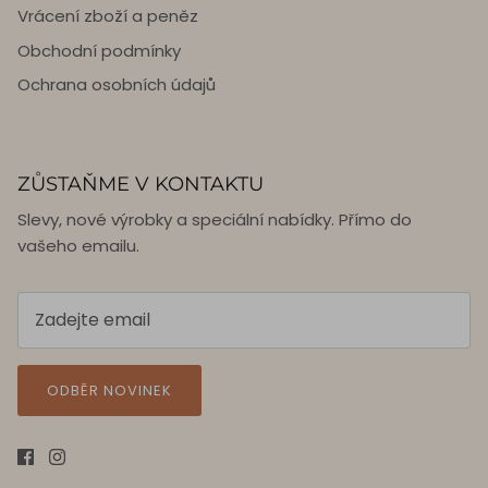
Vrácení zboží a peněz
Obchodní podmínky
Ochrana osobních údajů
ZŮSTAŇME V KONTAKTU
Slevy, nové výrobky a speciální nabídky. Přímo do
vašeho emailu.
ODBĚR NOVINEK