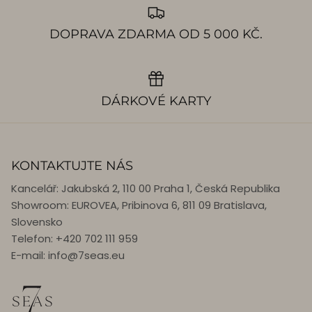
DOPRAVA ZDARMA OD 5 000 KČ.
DÁRKOVÉ KARTY
KONTAKTUJTE NÁS
Kancelář: Jakubská 2, 110 00 Praha 1, Česká Republika
Showroom: EUROVEA, Pribinova 6, 811 09 Bratislava,
Slovensko
Telefon: +420 702 111 959
E-mail: info@7seas.eu