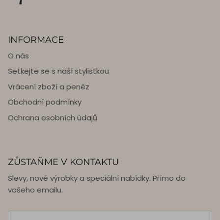
INFORMACE
O nás
Setkejte se s naší stylistkou
Vrácení zboží a peněz
Obchodní podmínky
Ochrana osobních údajů
ZŮSTAŇME V KONTAKTU
Slevy, nové výrobky a speciální nabídky. Přímo do
vašeho emailu.