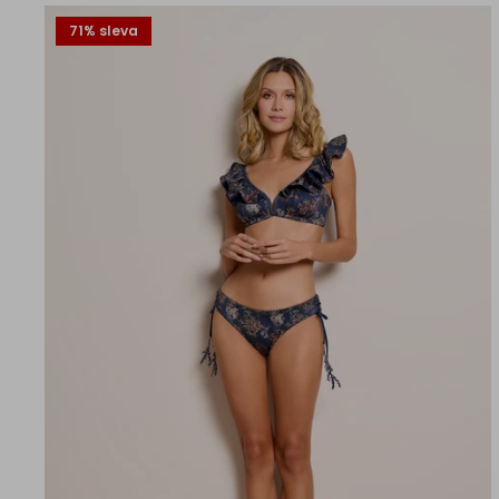
71% sleva