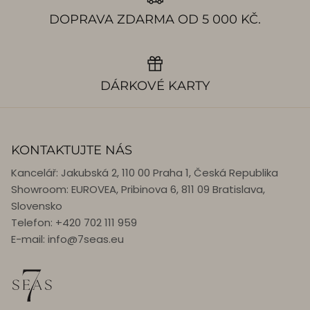
DOPRAVA ZDARMA OD 5 000 KČ.
DÁRKOVÉ KARTY
KONTAKTUJTE NÁS
Kancelář: Jakubská 2, 110 00 Praha 1, Česká Republika
Showroom: EUROVEA, Pribinova 6, 811 09 Bratislava,
Slovensko
Telefon: +420 702 111 959
E-mail: info@7seas.eu