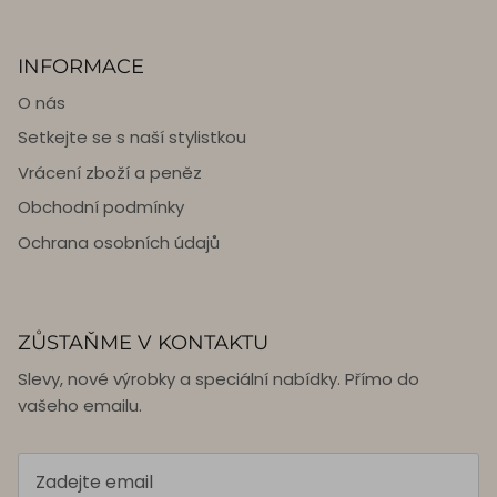
INFORMACE
O nás
Setkejte se s naší stylistkou
Vrácení zboží a peněz
Obchodní podmínky
Ochrana osobních údajů
ZŮSTAŇME V KONTAKTU
Slevy, nové výrobky a speciální nabídky. Přímo do
vašeho emailu.