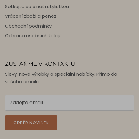
Setkejte se s naší stylistkou
Vrácení zboží a peněz
Obchodní podmínky
Ochrana osobních údajů
ZŮSTAŇME V KONTAKTU
Slevy, nové výrobky a speciální nabídky. Přímo do
vašeho emailu.
ODBĚR NOVINEK