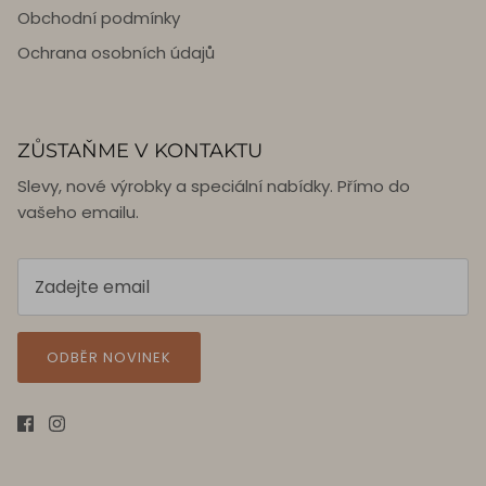
Obchodní podmínky
Ochrana osobních údajů
ZŮSTAŇME V KONTAKTU
Slevy, nové výrobky a speciální nabídky. Přímo do
vašeho emailu.
ODBĚR NOVINEK