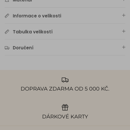
Informace o velikosti
Tabulka velikostí
Doručení
DOPRAVA ZDARMA OD 5 000 KČ.
DÁRKOVÉ KARTY