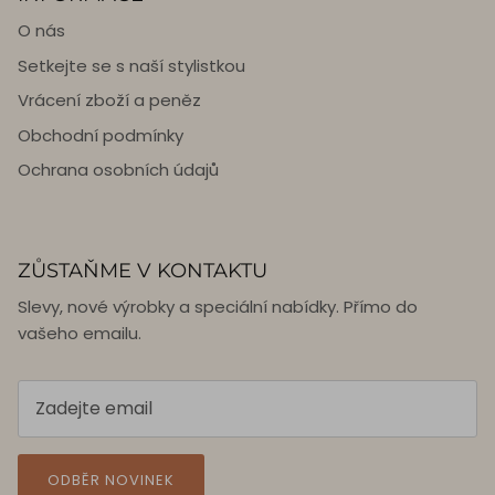
O nás
Setkejte se s naší stylistkou
Vrácení zboží a peněz
Obchodní podmínky
Ochrana osobních údajů
ZŮSTAŇME V KONTAKTU
Slevy, nové výrobky a speciální nabídky. Přímo do
vašeho emailu.
ODBĚR NOVINEK