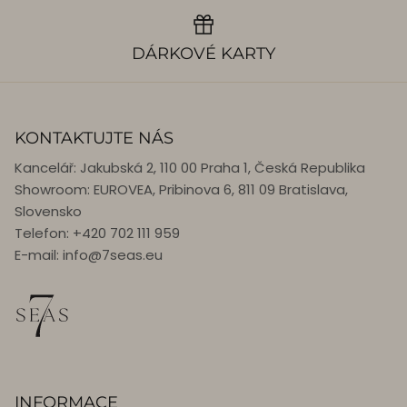
DÁRKOVÉ KARTY
KONTAKTUJTE NÁS
Kancelář: Jakubská 2, 110 00 Praha 1, Česká Republika
Showroom: EUROVEA, Pribinova 6, 811 09 Bratislava,
Slovensko
Telefon: +420 702 111 959
E-mail: info@7seas.eu
INFORMACE