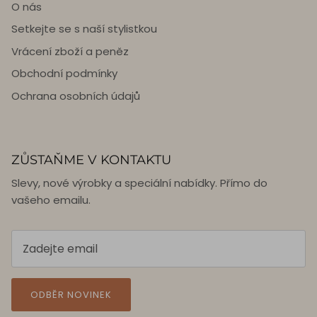
O nás
Setkejte se s naší stylistkou
Vrácení zboží a peněz
Obchodní podmínky
Ochrana osobních údajů
ZŮSTAŇME V KONTAKTU
Slevy, nové výrobky a speciální nabídky. Přímo do
vašeho emailu.
ODBĚR NOVINEK