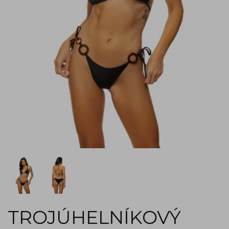
TROJÚHELNÍKOVÝ