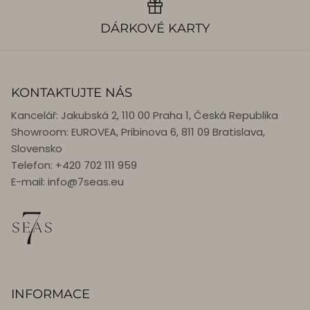
DÁRKOVÉ KARTY
KONTAKTUJTE NÁS
Kancelář: Jakubská 2, 110 00 Praha 1, Česká Republika
Showroom: EUROVEA, Pribinova 6, 811 09 Bratislava,
Slovensko
Telefon: +420 702 111 959
E-mail: info@7seas.eu
INFORMACE