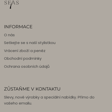
INFORMACE
O nás
Setkejte se s naší stylistkou
Vrácení zboží a peněz
Obchodní podmínky
Ochrana osobních údajů
ZŮSTAŇME V KONTAKTU
Slevy, nové výrobky a speciální nabídky. Přímo do
vašeho emailu.