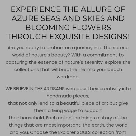
EXPERIENCE THE ALLURE OF
AZURE SEAS AND SKIES AND
BLOOMING FLOWERS
THROUGH EXQUISITE DESIGNS!
Are you ready to embark on a journey into the serene
world of nature's beauty? With a commitment to
capturing the essence of nature's serenity, explore the
collections that will breathe life into your beach
wardrobe.
WE BELIEVE IN THE ARTISANS who pour their creativity into
handmade pieces,
that not only lend to a beautiful piece of art but give
them a living wage to support
their household. Each collection brings a story of the
things that are most important; the earth, the world
and you. Choose the Explorer SOULS collection from