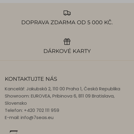
DOPRAVA ZDARMA OD 5 000 KČ.
DÁRKOVÉ KARTY
KONTAKTUJTE NÁS
Kancelář: Jakubská 2, 110 00 Praha 1, Česká Republika
Showroom: EUROVEA, Pribinova 6, 811 09 Bratislava,
Slovensko
Telefon: +420 702 111 959
E-mail: info@7seas.eu