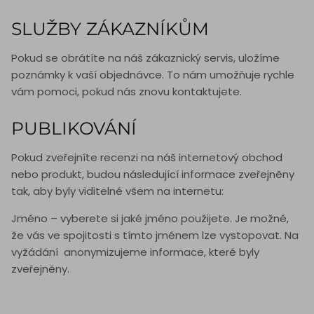
SLUŽBY ZÁKAZNÍKŮM
Pokud se obrátíte na náš zákaznický servis, uložíme
poznámky k vaší objednávce. To nám umožňuje rychle
vám pomoci, pokud nás znovu kontaktujete.
PUBLIKOVÁNÍ
Pokud zveřejníte recenzi na náš internetový obchod
nebo produkt, budou následující informace zveřejněny
tak, aby byly viditelné všem na internetu:
Jméno – vyberete si jaké jméno použijete. Je možné,
že vás ve spojitosti s tímto jménem lze vystopovat. Na
vyžádání anonymizujeme informace, které byly
zveřejněny.