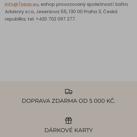
info@7seas.eu
, eshop provozovaný společností Safiro
Advisory s.r.o, Jeseniova 55, 130 00 Praha 3, Česká
republika, tel. +420 702 097 277.
DOPRAVA ZDARMA OD 5 000 KČ.
DÁRKOVÉ KARTY