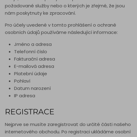
požadované služby nebo o kterých je zřejmé, že jsou
nám poskytnuty ke zpracování.
Pro účely uvedené v tomto prohlášení o ochraně
osobních údajů používáme následující informace:
Jméno a adresa
Telefonní číslo
Fakturační adresa
E-mailová adresa
Platební údaje
Pohlaví
Datum narození
IP adresa
REGISTRACE
Nejprve se musíte zaregistrovat do určité části našeho
internetového obchodu. Po registraci ukládáme osobní