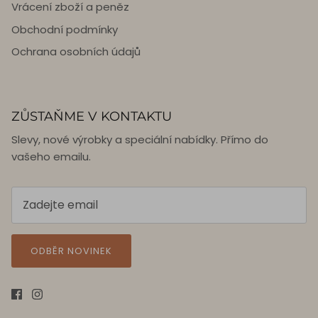
Vrácení zboží a peněz
Obchodní podmínky
Ochrana osobních údajů
ZŮSTAŇME V KONTAKTU
Slevy, nové výrobky a speciální nabídky. Přímo do
vašeho emailu.
ODBĚR NOVINEK