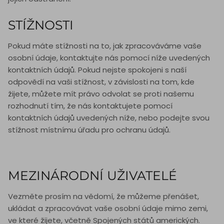
STÍŽNOSTI
Pokud máte stížnosti na to, jak zpracováváme vaše
osobní údaje, kontaktujte nás pomocí níže uvedených
kontaktních údajů. Pokud nejste spokojeni s naší
odpovědí na vaši stížnost, v závislosti na tom, kde
žijete, můžete mít právo odvolat se proti našemu
rozhodnutí tím, že nás kontaktujete pomocí
kontaktních údajů uvedených níže, nebo podejte svou
stížnost místnímu úřadu pro ochranu údajů.
MEZINÁRODNÍ UŽIVATELÉ
Vezměte prosím na vědomí, že můžeme přenášet,
ukládat a zpracovávat vaše osobní údaje mimo zemi,
ve které žijete, včetně Spojených států amerických.