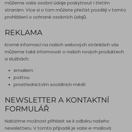
můžeme vaše osobní údaje poskytnout i třetím
stranám. Více si o tom můžete přečíst později v tomto
prohlášení o ochraně osobních údajů.
REKLAMA
Kromě informací na našich webových stránkách vás
můžeme také informovat o našich nových produktech
a službách:
emailem
poštou
prostřednictvím sociálních médií
NEWSLETTER A KONTAKTNÍ
FORMULÁŘ
Nabízíme možnost přihlásit se k odběru našeho
newsletteru. V tomto případě je vaše e-mailová