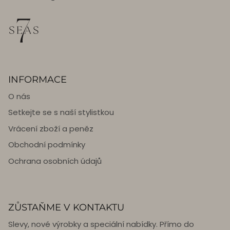
INFORMACE
O nás
Setkejte se s naší stylistkou
Vrácení zboží a peněz
Obchodní podmínky
Ochrana osobních údajů
ZŮSTAŇME V KONTAKTU
Slevy, nové výrobky a speciální nabídky. Přímo do