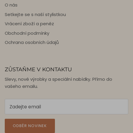
O nás
Setkejte se s naší stylistkou
Vrácení zboží a peněz
Obchodní podmínky
Ochrana osobních údajů
ZŮSTAŇME V KONTAKTU
Slevy, nové výrobky a speciální nabídky. Přímo do
vašeho emailu.
ODBĚR NOVINEK