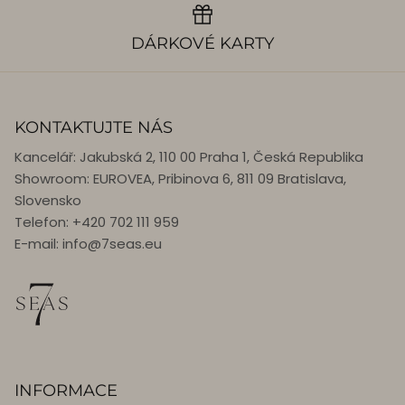
DÁRKOVÉ KARTY
KONTAKTUJTE NÁS
Kancelář: Jakubská 2, 110 00 Praha 1, Česká Republika
Showroom: EUROVEA, Pribinova 6, 811 09 Bratislava,
Slovensko
Telefon: +420 702 111 959
E-mail: info@7seas.eu
INFORMACE