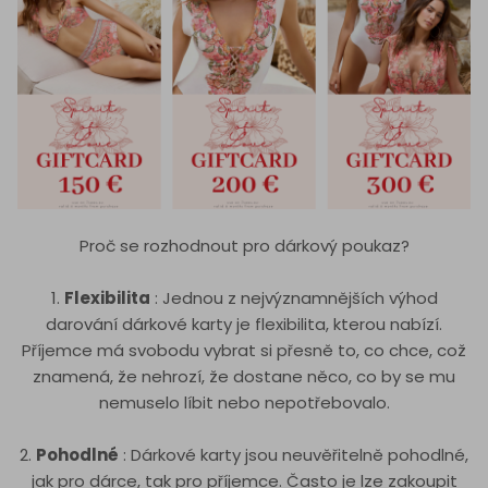
Proč se rozhodnout pro dárkový poukaz?
1.
Flexibilita
: Jednou z nejvýznamnějších výhod
darování dárkové karty je flexibilita, kterou nabízí.
Příjemce má svobodu vybrat si přesně to, co chce, což
znamená, že nehrozí, že dostane něco, co by se mu
nemuselo líbit nebo nepotřebovalo.
2.
Pohodlné
: Dárkové karty jsou neuvěřitelně pohodlné,
jak pro dárce, tak pro příjemce. Často je lze zakoupit