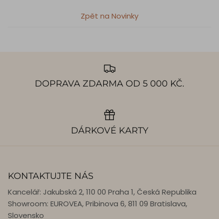
Zpět na Novinky
DOPRAVA ZDARMA OD 5 000 KČ.
DÁRKOVÉ KARTY
KONTAKTUJTE NÁS
Kancelář: Jakubská 2, 110 00 Praha 1, Česká Republika
Showroom: EUROVEA, Pribinova 6, 811 09 Bratislava,
Slovensko